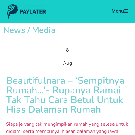
Menu
News / Media
8
Aug
Beautifulnara – ‘Sempitnya
Rumah…’- Rupanya Ramai
Tak Tahu Cara Betul Untuk
Hias Dalaman Rumah
Siapa je yang tak mengimpikan rumah yang selesa untuk
didiami serta mempunyai hiasan dalaman yang lawa