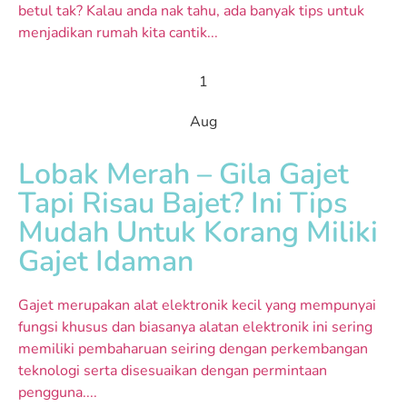
betul tak? Kalau anda nak tahu, ada banyak tips untuk
menjadikan rumah kita cantik...
1
Aug
Lobak Merah – Gila Gajet
Tapi Risau Bajet? Ini Tips
Mudah Untuk Korang Miliki
Gajet Idaman
Gajet merupakan alat elektronik kecil yang mempunyai
fungsi khusus dan biasanya alatan elektronik ini sering
memiliki pembaharuan seiring dengan perkembangan
teknologi serta disesuaikan dengan permintaan
pengguna....