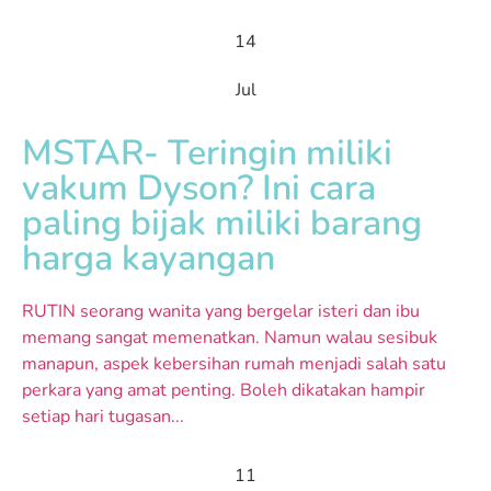
14
Jul
MSTAR- Teringin miliki
vakum Dyson? Ini cara
paling bijak miliki barang
harga kayangan
RUTIN seorang wanita yang bergelar isteri dan ibu
memang sangat memenatkan. Namun walau sesibuk
manapun, aspek kebersihan rumah menjadi salah satu
perkara yang amat penting. Boleh dikatakan hampir
setiap hari tugasan...
11