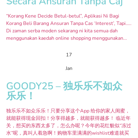
Secara Ansuran Tanpa Caj
“Korang Kene Decide Betul-betul”, Aplikasi Ni Bagi
Korang Beli Barang Ansuran Tanpa Cas ‘Interest’, Tapi…..
Di zaman serba moden sekarang ni kita semua dah
menggunakan kaedah online shopping menggunakan...
17
Jan
GOODY25 – 独乐乐不如众
乐乐！
独乐乐不如众乐乐！只要分享这个App 给你的家人闺蜜，
就能获得现金回扣！分享得越多，就能获得越多！ 临近年
关，想买的东西太多了，怎么办呢？今年的花红貌似“冻过
水”呢，真叫人着急啊！购物车里满满的wishlist难道就买