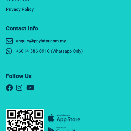
Privacy Policy
Contact Info
enquiry@paylater.com.my
+6014 386 8910
(Whatsapp Only)
Follow Us