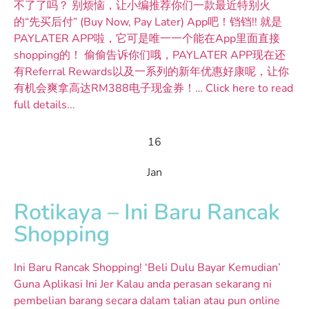
不了了吗？ 别烦恼，让小编推荐你们一款最近特别火
的“先买后付” (Buy Now, Pay Later) App吧！铛铛!! 就是
PAYLATER APP啦，它可是唯一一个能在App里面直接
shopping的！ 偷偷告诉你们哦，PAYLATER APP现在还
有Referral Rewards以及一系列的新年优惠好康呢，让你
有机会爽拿高达RM388电子现金券！… Click here to read
full details...
16
Jan
Rotikaya – Ini Baru Rancak
Shopping
Ini Baru Rancak Shopping! ‘Beli Dulu Bayar Kemudian’
Guna Aplikasi Ini Jer Kalau anda perasan sekarang ni
pembelian barang secara dalam talian atau pun online