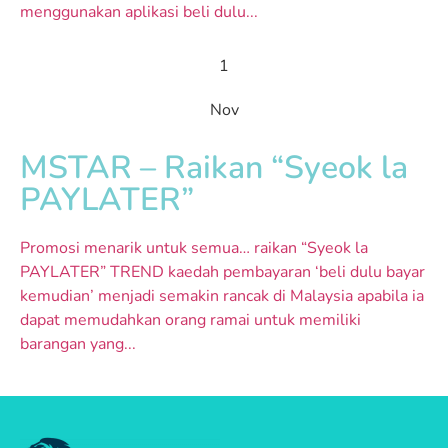
menggunakan aplikasi beli dulu...
1
Nov
MSTAR – Raikan “Syeok la
PAYLATER”
Promosi menarik untuk semua… raikan “Syeok la
PAYLATER” TREND kaedah pembayaran ‘beli dulu bayar
kemudian’ menjadi semakin rancak di Malaysia apabila ia
dapat memudahkan orang ramai untuk memiliki
barangan yang...